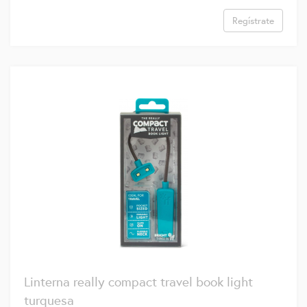
Regístrate
Linterna really compact travel book light
turquesa