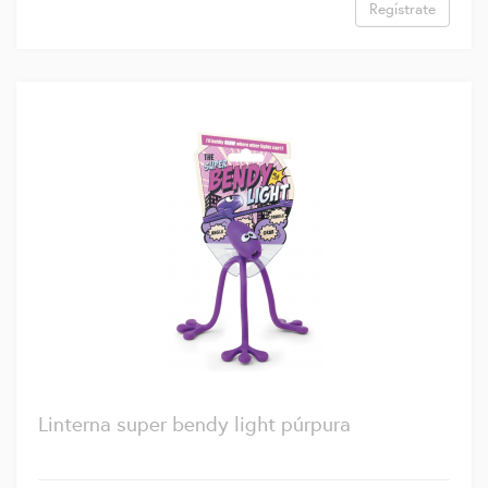
Regístrate
Linterna super bendy light púrpura