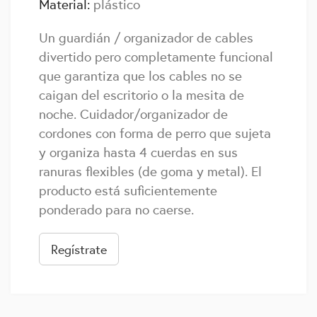
Material:
plástico
Un guardián / organizador de cables
divertido pero completamente funcional
que garantiza que los cables no se
caigan del escritorio o la mesita de
noche. Cuidador/organizador de
cordones con forma de perro que sujeta
y organiza hasta 4 cuerdas en sus
ranuras flexibles (de goma y metal). El
producto está suficientemente
ponderado para no caerse.
Regístrate