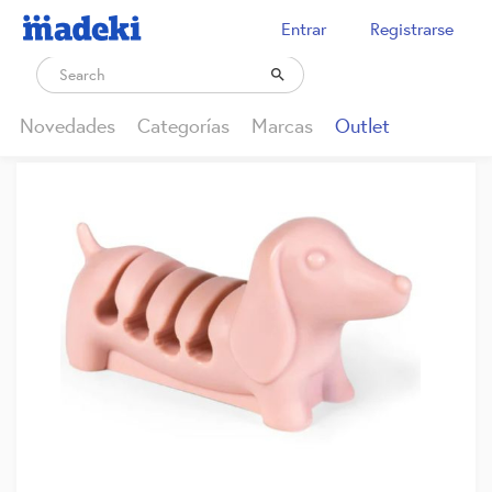
Entrar
Registrarse

Novedades
Categorías
Marcas
Outlet