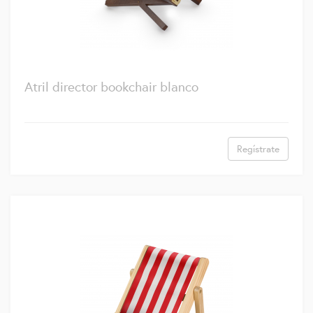
Atril director bookchair blanco
Regístrate