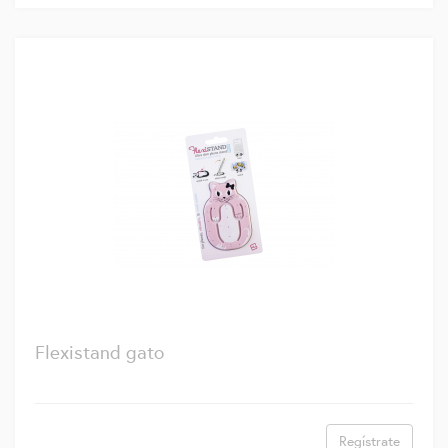
Flexistand gato
Regístrate