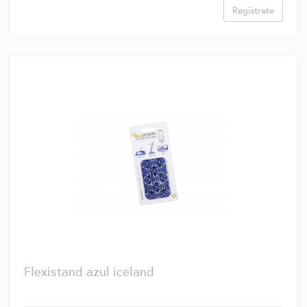
Regístrate
Flexistand azul iceland