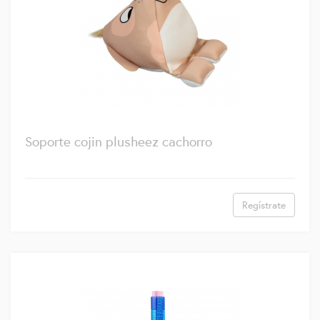
Soporte cojin plusheez cachorro
Regístrate