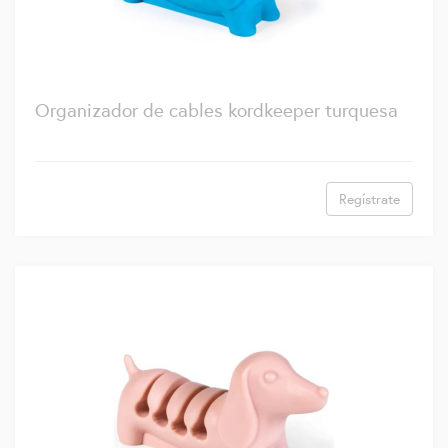
Organizador de cables kordkeeper turquesa
Regístrate