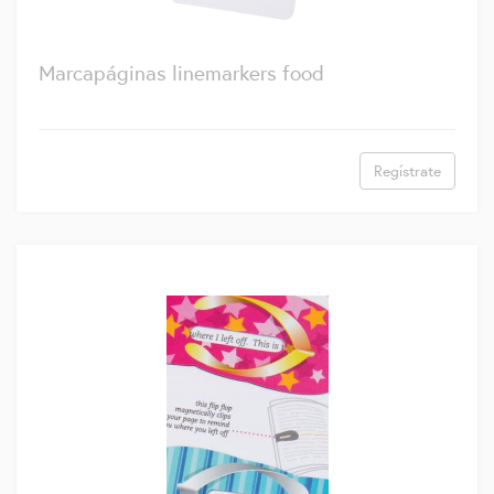
Marcapáginas linemarkers food
Regístrate