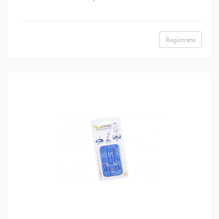
Regístrate