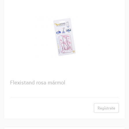
Flexistand rosa mármol
Regístrate