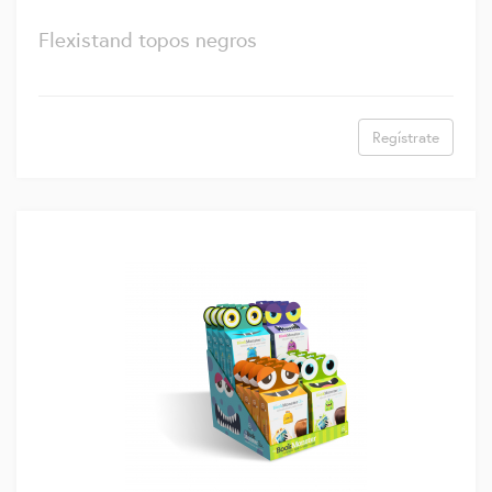
Flexistand topos negros
Regístrate