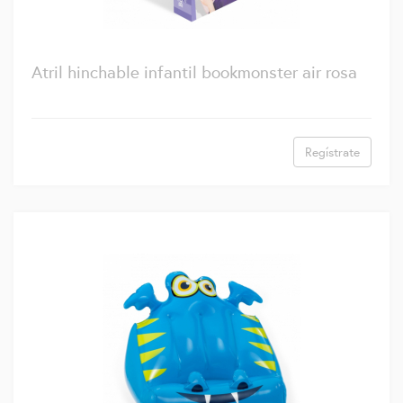
Atril hinchable infantil bookmonster air rosa
Regístrate