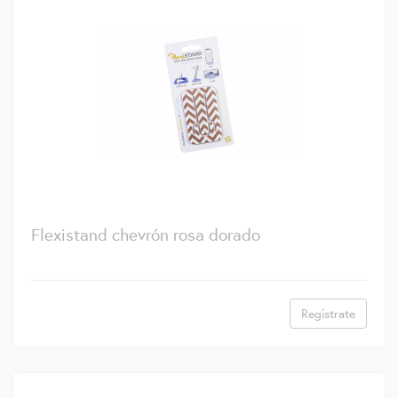
Flexistand chevrón rosa dorado
Regístrate