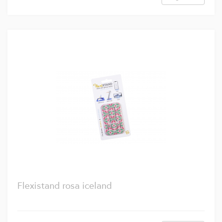
Flexistand rosa iceland