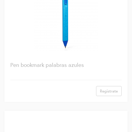
Pen bookmark palabras azules
Regístrate