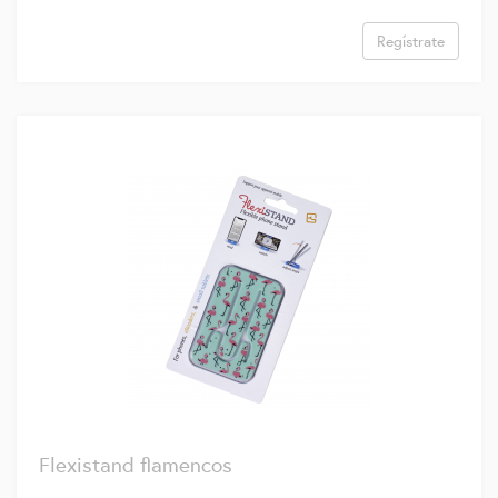
Regístrate
Flexistand flamencos