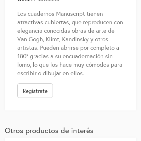
Los cuadernos Manuscript tienen
atractivas cubiertas, que reproducen con
elegancia conocidas obras de arte de
Van Gogh, Klimt, Kandinsky y otros
artistas. Pueden abrirse por completo a
180º gracias a su encuadernación sin
lomo, lo que los hace muy cómodos para
escribir o dibujar en ellos.
Regístrate
Otros productos de interés