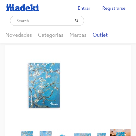
Entrar
Registrarse

Novedades
Categorías
Marcas
Outlet