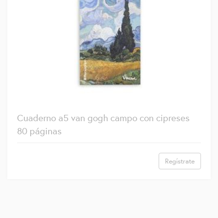
Cuaderno a5 van gogh campo con cipreses
80 páginas
Regístrate