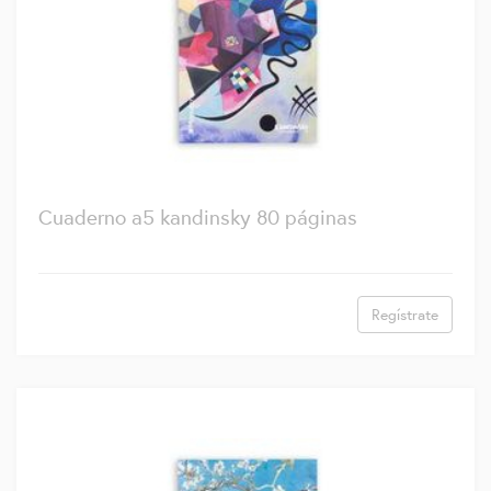
Cuaderno a5 kandinsky 80 páginas
Regístrate