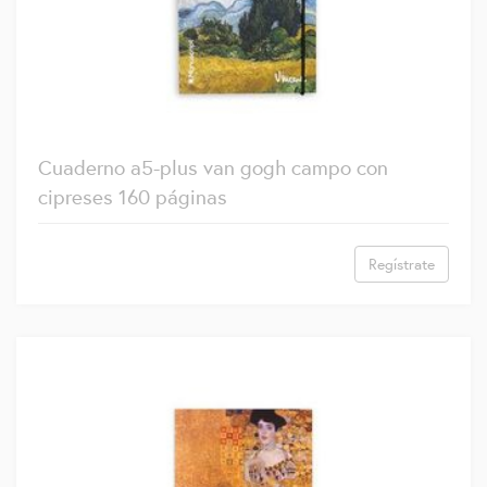
Cuaderno a5-plus van gogh campo con
cipreses 160 páginas
Regístrate