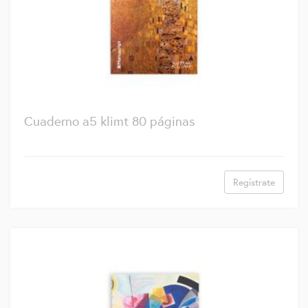
Cuaderno a5 klimt 80 páginas
Regístrate