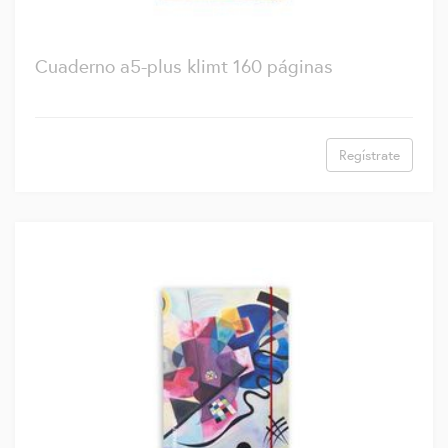
Cuaderno a5-plus klimt 160 páginas
Regístrate