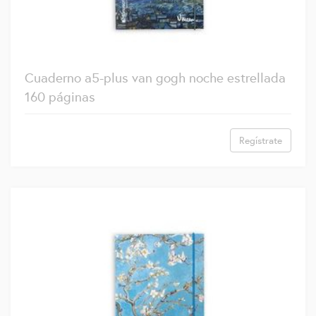
Cuaderno a5-plus van gogh noche estrellada
160 páginas
Regístrate