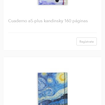
Cuaderno a5-plus kandinsky 160 páginas
Regístrate