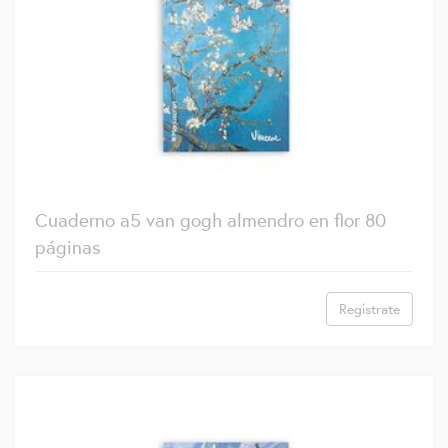
Cuaderno a5 van gogh almendro en flor 80
páginas
Regístrate