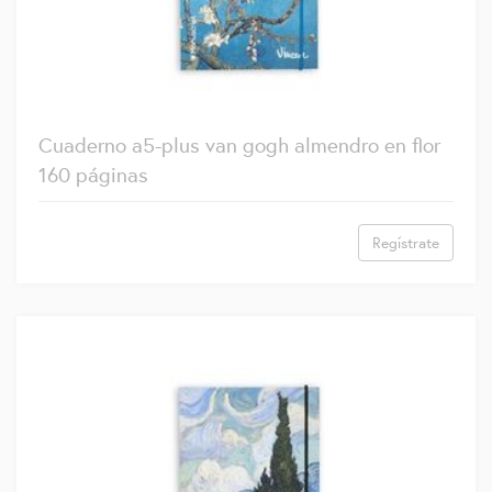
Cuaderno a5-plus van gogh almendro en flor
160 páginas
Regístrate