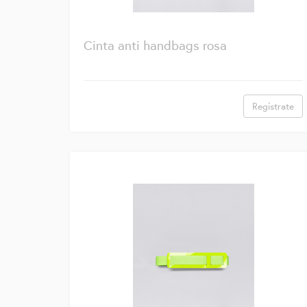
Cinta anti handbags rosa
Regístrate