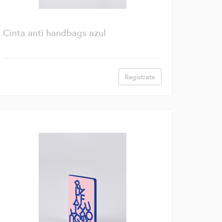
Cinta anti handbags azul
Regístrate