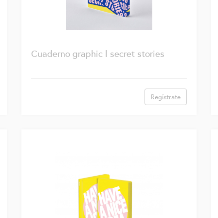
Cuaderno graphic l secret stories
Regístrate