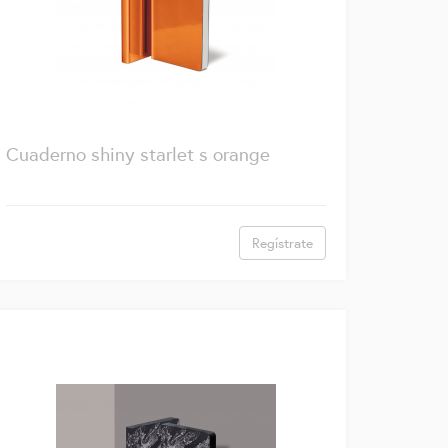
Cuaderno shiny starlet s orange
Regístrate