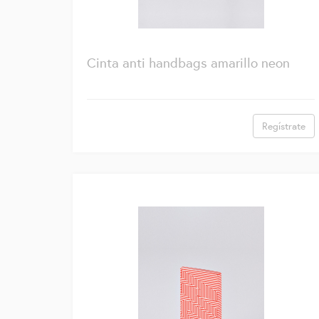
Cinta anti handbags amarillo neon
Regístrate