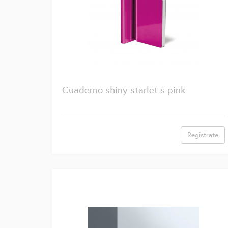
Cuaderno shiny starlet s pink
Regístrate