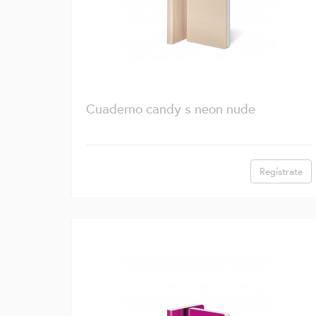
Cuaderno candy s neon nude
Regístrate