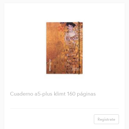
Cuaderno a5-plus klimt 160 páginas
Regístrate