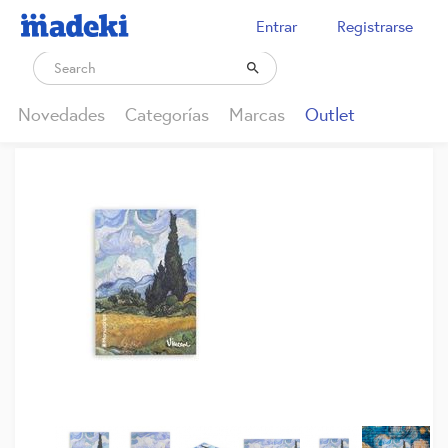
Entrar
Registrarse

Novedades
Categorías
Marcas
Outlet