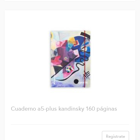
Cuaderno a5-plus kandinsky 160 páginas
Regístrate