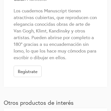
Los cuadernos Manuscript tienen
atractivas cubiertas, que reproducen con
elegancia conocidas obras de arte de
Van Gogh, Klimt, Kandinsky y otros
artistas. Pueden abrirse por completo a
180º gracias a su encuadernación sin
lomo, lo que los hace muy cómodos para
escribir o dibujar en ellos.
Regístrate
Otros productos de interés