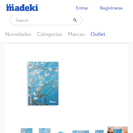
Entrar
Registrarse

Novedades
Categorías
Marcas
Outlet