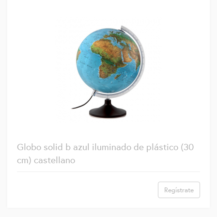
Globo solid b azul iluminado de plástico (30
cm) castellano
Regístrate