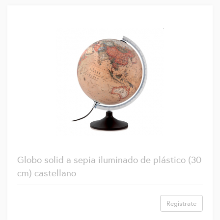
Globo solid a sepia iluminado de plástico (30
cm) castellano
Regístrate