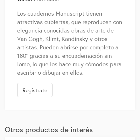
Los cuadernos Manuscript tienen
atractivas cubiertas, que reproducen con
elegancia conocidas obras de arte de
Van Gogh, Klimt, Kandinsky y otros
artistas. Pueden abrirse por completo a
180º gracias a su encuadernación sin
lomo, lo que los hace muy cómodos para
escribir o dibujar en ellos.
Regístrate
Otros productos de interés