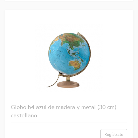
Globo b4 azul de madera y metal (30 cm)
castellano
Regístrate